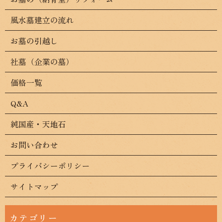
風水墓建立の流れ
お墓の引越し
社墓（企業の墓）
価格一覧
Q&A
純国産・天地石
お問い合わせ
プライバシーポリシー
サイトマップ