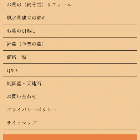
お墓の（納骨堂）リフォーム
風水墓建立の流れ
お墓の引越し
社墓（企業の墓）
価格一覧
Q&A
純国産・天地石
お問い合わせ
プライバシーポリシー
サイトマップ