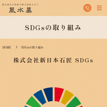
SDGsの取り組み
HOME
SDGsの取り組み
株式会社新日本石匠 SDGs