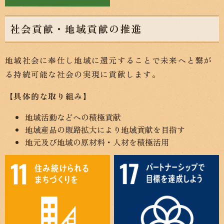
社会貢献・地域貢献の推進
地域社会に奉仕し地域に還元することで未来へと繋が
る持続可能な社会の実現に貢献します。
【具体的な取り組み】
地域活動などへの積極貢献
地域産品の販路拡大により地域貢献を目指す
地元及び地域の原材料・人材を積極活用