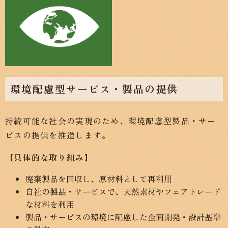
環境配慮型サービス・製品の提供
持続可能な社会の実現のため、環境配慮型製品・サー
ビスの提供を推進します。
【具体的な取り組み】
廃棄製品を回収し、原材料として再利用
自社の製品・サービスで、天然素材やフェアトレード
な材料を利用
製品・サービスの環境に配慮した企画開発・設計基準