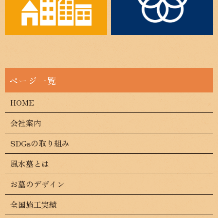
HOME
会社案内
SDGsの取り組み
風水墓とは
お墓のデザイン
全国施工実績