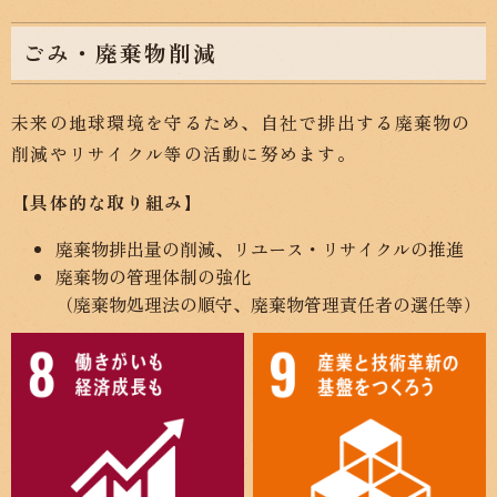
ごみ・廃棄物削減
未来の地球環境を守るため、自社で排出する廃棄物の
削減やリサイクル等の活動に努めます。
【具体的な取り組み】
廃棄物排出量の削減、リユース・リサイクルの推進
廃棄物の管理体制の強化
（廃棄物処理法の順守、廃棄物管理責任者の選任等）