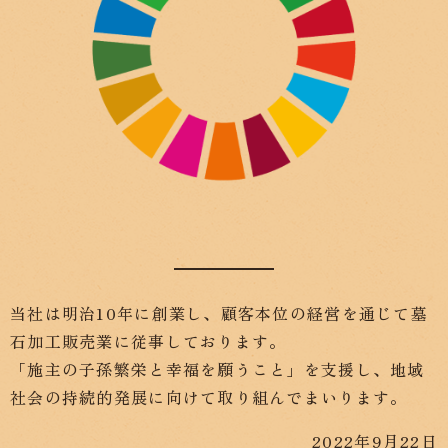
当社は明治10年に創業し、顧客本位の経営を通じて墓
石加工販売業に従事しております。
「施主の子孫繁栄と幸福を願うこと」を支援し、地域
社会の持続的発展に向けて取り組んでまいります。
2022年9月22日