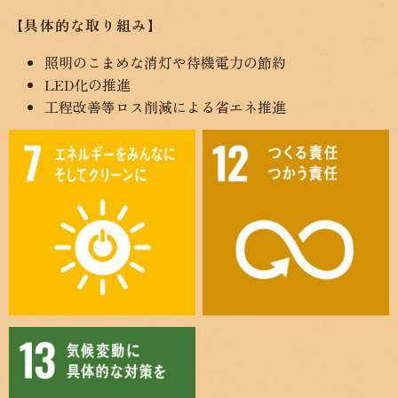
【具体的な取り組み】
照明のこまめな消灯や待機電力の節約
LED化の推進
工程改善等ロス削減による省エネ推進