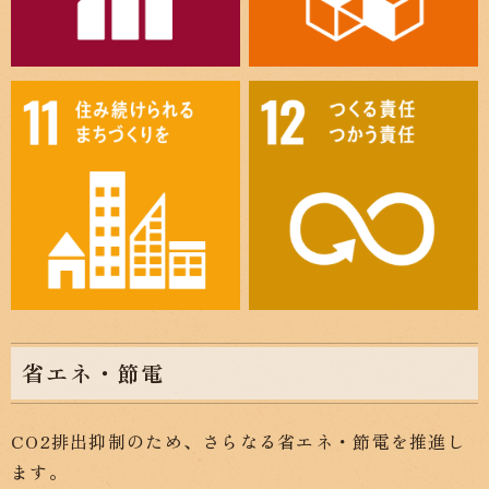
省エネ・節電
CO2排出抑制のため、さらなる省エネ・節電を推進し
ます。