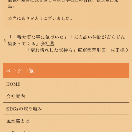
生。
本当にありがとうございました。
「一番大切な事に気づいた」「志の高い仲間がどんどん
集まってくる」会社墓
「晴れ晴れした気持ち」東京都荒川区 村田様
HOME
会社案内
SDGsの取り組み
風水墓とは