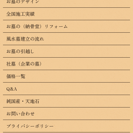
お墓のデザイン
全国施工実績
お墓の（納骨堂）リフォーム
風水墓建立の流れ
お墓の引越し
社墓（企業の墓）
価格一覧
Q&A
純国産・天地石
お問い合わせ
プライバシーポリシー