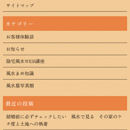
サイトマップ
お客様体験談
お知らせ
陰宅風水WEB講座
風水まめ知識
風水墓写真館
結婚前に必ずチェックしたい 風水で見る その家のケ
チ度と土地への執着