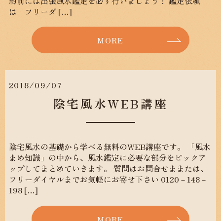
約前には出張風水鑑定を必ず行いましょう！ 鑑定依頼
は フリーダ […]
MORE
2018/09/07
陰宅風水WEB講座
陰宅風水の基礎から学べる無料のWEB講座です。 「風水
まめ知識」の中から、風水鑑定に必要な部分をピックア
ップしてまとめていきます。 質問はお問合せままたは、
フリーダイヤルまでお気軽にお寄せ下さい 0120－148－
198 […]
MORE