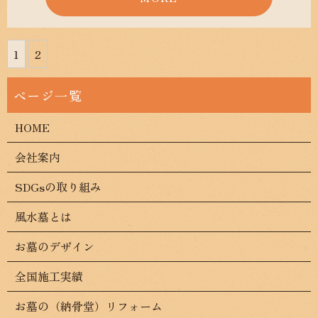
1
2
HOME
会社案内
SDGsの取り組み
風水墓とは
お墓のデザイン
全国施工実績
お墓の（納骨堂）リフォーム