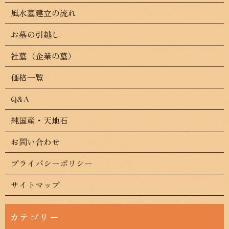
風水墓建立の流れ
お墓の引越し
社墓（企業の墓）
価格一覧
Q&A
純国産・天地石
お問い合わせ
プライバシーポリシー
サイトマップ