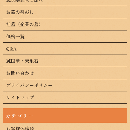
お墓の引越し
社墓（企業の墓）
価格一覧
Q&A
純国産・天地石
お問い合わせ
プライバシーポリシー
サイトマップ
お客様体験談