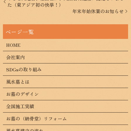
た（東アジア初の快挙！）
年末年始休業のお知らせ
HOME
会社案内
SDGsの取り組み
風水墓とは
お墓のデザイン
全国施工実績
お墓の（納骨堂）リフォーム
風水墓建立の流れ