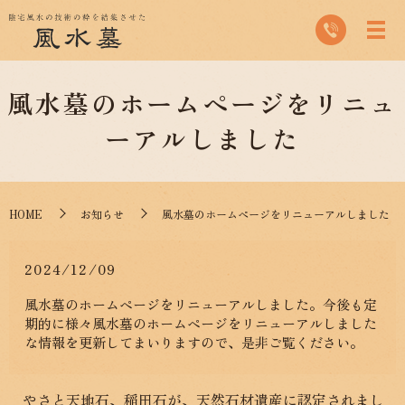
風水墓のホームページをリニュ
ーアルしました
HOME
お知らせ
風水墓のホームページをリニューアルしました
2024/12/09
風水墓のホームページをリニューアルしました。今後も定
期的に様々風水墓のホームページをリニューアルしました
な情報を更新してまいりますので、是非ご覧ください。
やさと天地石、稲田石が、天然石材遺産に認定されまし