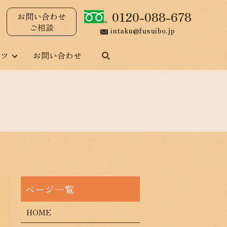
0120-088-678
お問い合わせ
ご相談
intaku@fusuibo.jp
ンツ
お問い合わせ
HOME