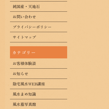
純国産・天地石
お問い合わせ
プライバシーポリシー
サイトマップ
お客様体験談
お知らせ
陰宅風水WEB講座
風水まめ知識
風水墓写真館