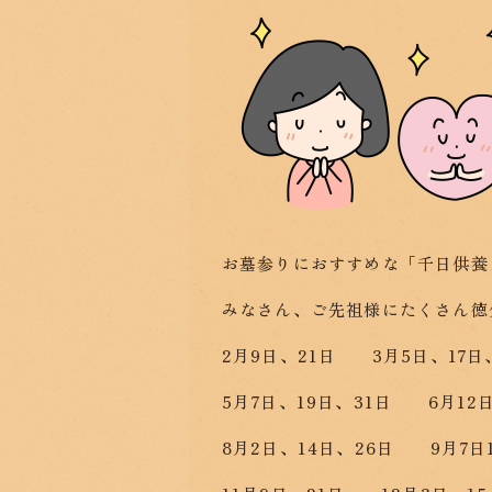
お墓参りにおすすめな「千日供養
みなさん、ご先祖様にたくさん徳
2月9日、21日 3月5日、17日
5月7日、19日、31日 6月12
8月2日、14日、26日 9月7日