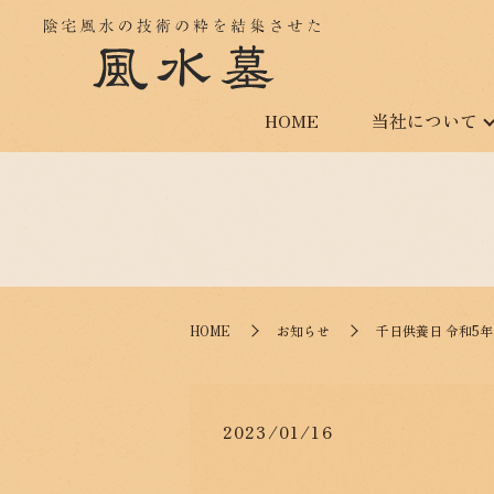
HOME
当社について
HOME
お知らせ
千日供養日 令和5年
2023/01/16