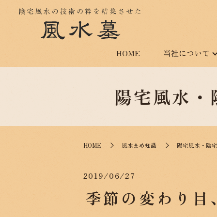
HOME
当社について
陽宅風水・
HOME
風水まめ知識
陽宅風水・陰
2019/06/27
季節の変わり目