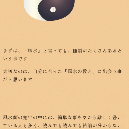
まずは、「風水」と言っても、種類がたくさんあると
いう事です
大切なのは、自分に合った「風水の教え」に出会う事
だと思います
風水師の先生の中には、簡単な事をやたら難しく書い
ている人も多く、読んでも読んでも結論が分からない