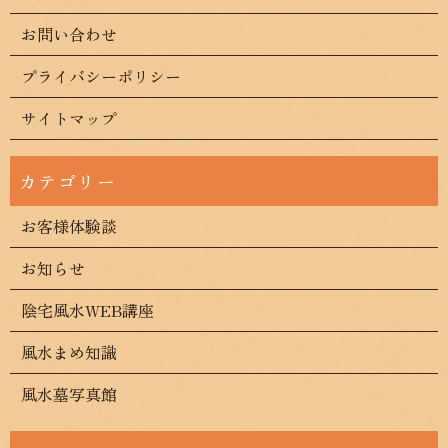
お問い合わせ
プライバシーポリシー
サイトマップ
お客様体験談
お知らせ
陰宅風水WEB講座
風水まめ知識
風水墓写真館