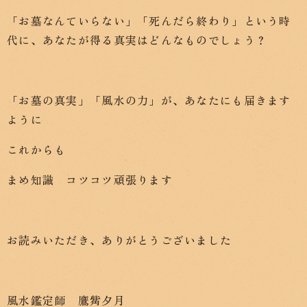
「お墓なんていらない」「死んだら終わり」という時
代に、あなたが得る真実はどんなものでしょう？
「お墓の真実」「風水の力」が、あなたにも届きます
ように
これからも
まめ知識 コツコツ頑張ります
お読みいただき、ありがとうございました
風水鑑定師 鷹觜夕月