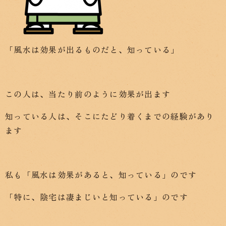
「風水は効果が出るものだと、知っている」
この人は、当たり前のように効果が出ます
知っている人は、そこにたどり着くまでの経験があり
ます
私も「風水は効果があると、知っている」のです
「特に、陰宅は凄まじいと知っている」のです