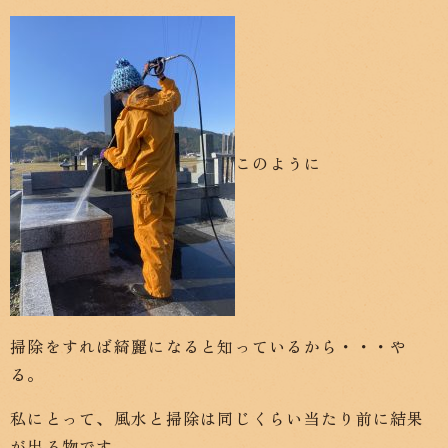
このように
掃除をすれば綺麗になると知っているから・・・や
る。
私にとって、風水と掃除は同じくらい当たり前に結果
が出る物です