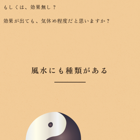
もしくは、効果無し？
効果が出ても、気休め程度だと思いますか？
風水にも種類がある