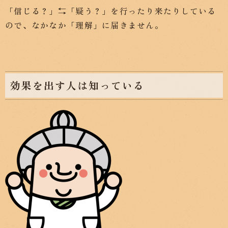
「信じる？」⇆「疑う？」を行ったり来たりしている
ので、なかなか「理解」に届きません。
効果を出す人は知っている