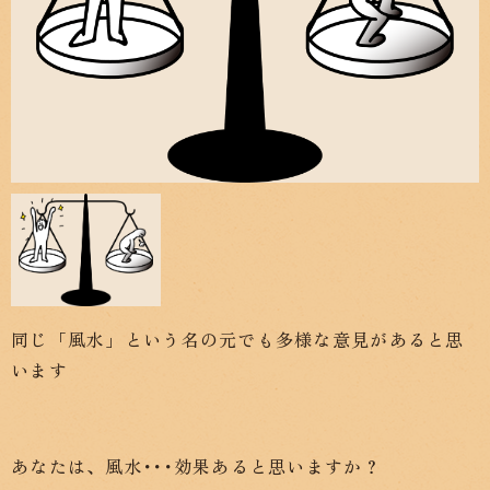
同じ「風水」という名の元でも多様な意見があると思
います
あなたは、風水･･･効果あると思いますか？