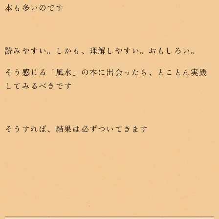
本も多いのです
読みやすい。しかも、理解しやすい。おもしろい。
そう感じる「風水」の本に出会ったら、とことん実践
してみるべきです
そうすれば、結果は必ずついてきます