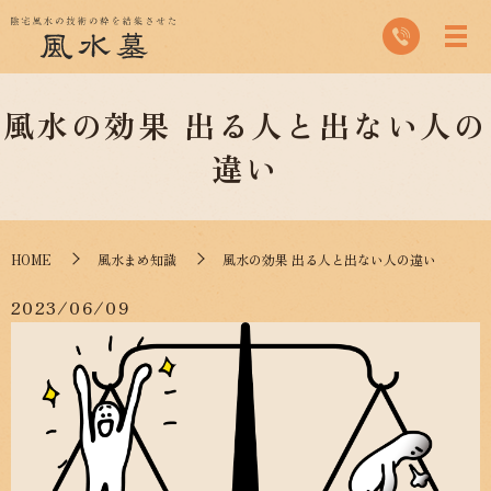
風水の効果 出る人と出ない人の
違い
HOME
風水まめ知識
風水の効果 出る人と出ない人の違い
2023/06/09