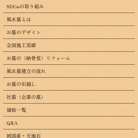
SDGsの取り組み
風水墓とは
お墓のデザイン
全国施工実績
お墓の（納骨堂）リフォーム
風水墓建立の流れ
お墓の引越し
社墓（企業の墓）
価格一覧
Q&A
純国産・天地石