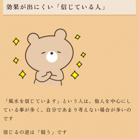
効果が出にくい「信じている人」
「風水を信じています」という人は、他人を中心にし
ている事が多く、自分であまり考えない場合が多いの
です
信じるの逆は「疑う」です