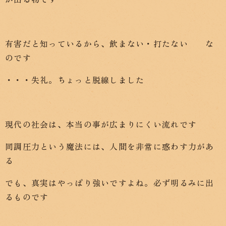
有害だと知っているから、飲まない・打たない な
のです
・・・失礼。ちょっと脱線しました
現代の社会は、本当の事が広まりにくい流れです
同調圧力という魔法には、人間を非常に惑わす力があ
る
でも、真実はやっぱり強いですよね。必ず明るみに出
るものです