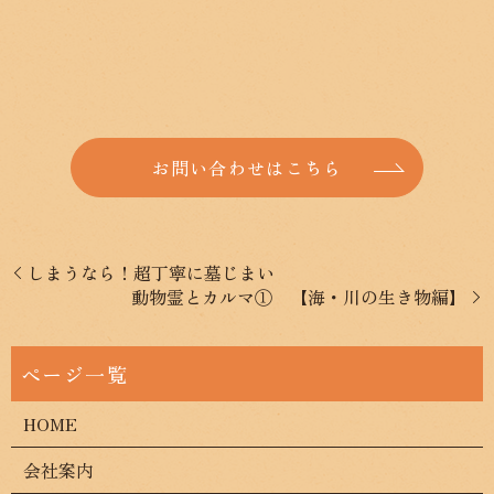
お問い合わせはこちら
しまうなら！超丁寧に墓じまい
動物霊とカルマ① 【海・川の生き物編】
HOME
会社案内