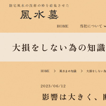
HOME
当社について
大損をしない為の知識
HOME
風水まめ知識
大損をしない為
2023/06/12
影響は大きく、