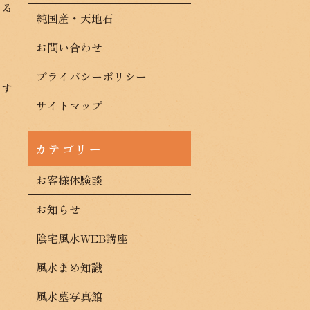
せる
純国産・天地石
お問い合わせ
プライバシーポリシー
です
サイトマップ
お客様体験談
お知らせ
陰宅風水WEB講座
風水まめ知識
風水墓写真館