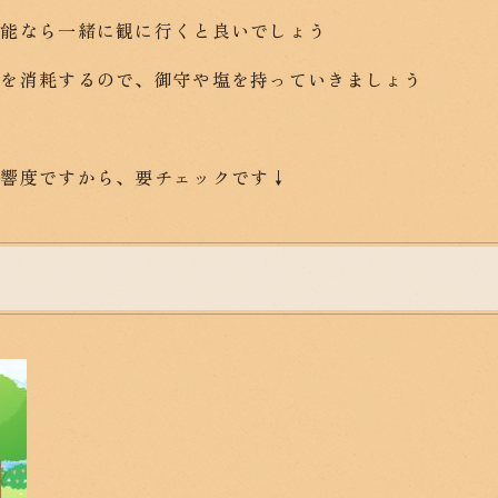
可能なら一緒に観に行くと良いでしょう
力を消耗するので、御守や塩を持っていきましょう
影響度ですから、要チェックです↓