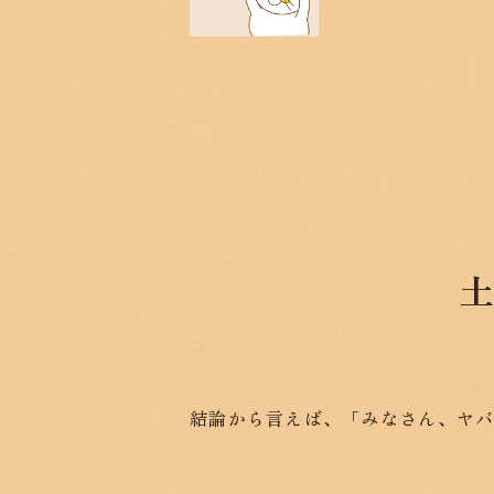
結論から言えば、「みなさん、ヤ