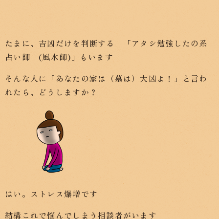
たまに、吉凶だけを判断する 「アタシ勉強したの系
占い師 (風水師)」もいます
そんな人に「あなたの家は（墓は）大凶よ！」と言わ
れたら、どうしますか？
はい。ストレス爆増です
結構これで悩んでしまう相談者がいます