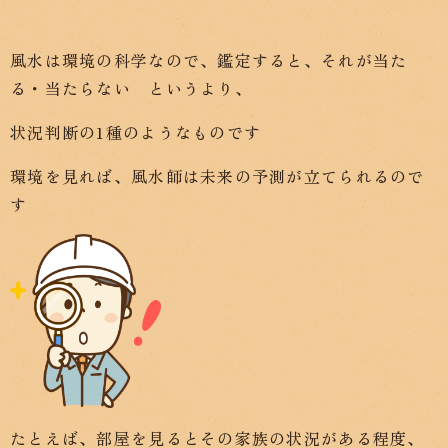
風水は環境の科学なので、鑑定すると、それが当た
る・当たらない というより、
状況判断の1種のようなものです
環境を見れば、風水師は未来の予測が立てられるので
す
たとえば、部屋を見るとその家族の状況がある程度、