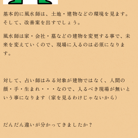
基本的に風水師は、土地・建物などの環境を見ます。
そして、改善案を出すでしょう。
風水師は家・会社・墓などの建物を変更する事で、未
来を変えていくので、現場に入るのは必須になりま
す。
対して、占い師はみる対象が建物ではなく、人間の
顔・手・生まれ・・・なので、入るべき現場が無いと
いう事になります（家を見るわけじゃないから）
だんだん違いが分かってきましたか？