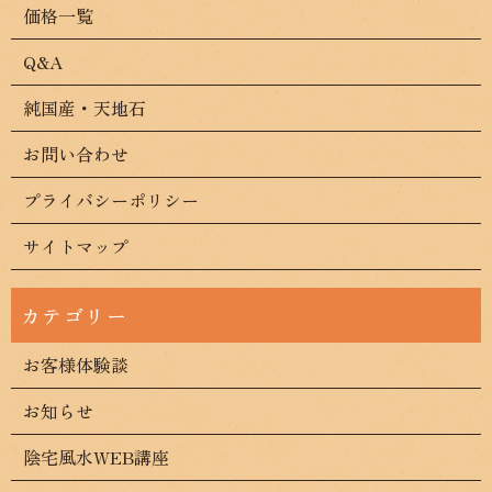
価格一覧
Q&A
純国産・天地石
お問い合わせ
プライバシーポリシー
サイトマップ
お客様体験談
お知らせ
陰宅風水WEB講座