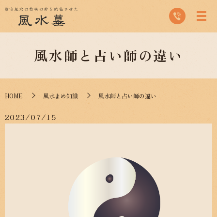
風水師と占い師の違い
HOME
風水まめ知識
風水師と占い師の違い
2023/07/15