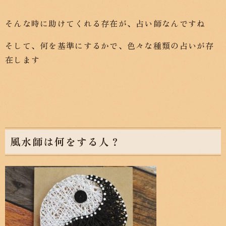
そんな時に助けてくれる存在が、占い師なんですね
そして、何を基準にするかで、色々な種類の占いが存
在します
風水師は何をする人？