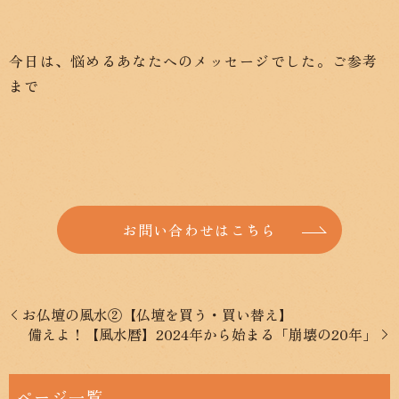
今日は、悩めるあなたへのメッセージでした。ご参考
まで
お問い合わせはこちら
お仏壇の風水②【仏壇を買う・買い替え】
備えよ！【風水暦】2024年から始まる「崩壊の20年」