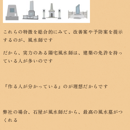
これらの特徴を総合的にみて、改善案や予防案を提示
するのが、風水師です
だから、実力のある陽宅風水師は、建築の免許を持っ
ている人が多いのです
『作る人が分かっている』のが理想だからです
弊社の場合、石屋が風水師だから、最高の風水墓がつ
くれる