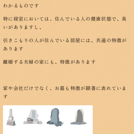
わかるものです
特に寝室においては、住んでいる人の健康状態で、臭
いがありますし、
引きこもりの人が住んでいる部屋には、共通の特徴が
あります
離婚する夫婦の家にも、特徴があります
家や会社だけでなく、お墓も特徴が顕著に表れていま
す