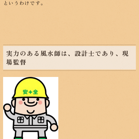
というわけです。
実力のある風水師は、設計士であり、現
場監督