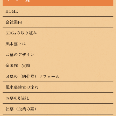
HOME
会社案内
SDGsの取り組み
風水墓とは
お墓のデザイン
全国施工実績
お墓の（納骨堂）リフォーム
風水墓建立の流れ
お墓の引越し
社墓（企業の墓）