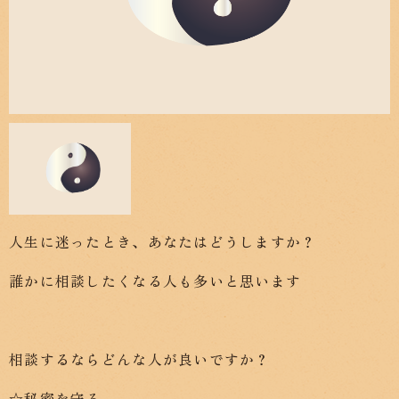
人生に迷ったとき、あなたはどうしますか？
誰かに相談したくなる人も多いと思います
相談するならどんな人が良いですか？
☆秘密を守る