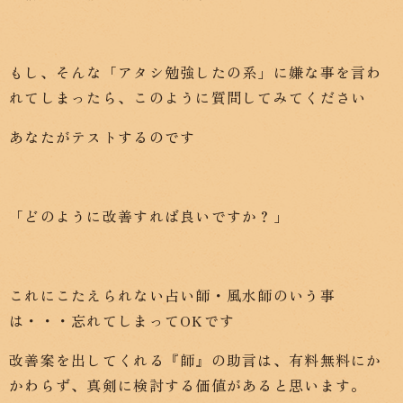
もし、そんな「アタシ勉強したの系」に嫌な事を言わ
れてしまったら、このように質問してみてください
あなたがテストするのです
「どのように改善すれば良いですか？」
これにこたえられない占い師・風水師のいう事
は・・・忘れてしまってOKです
改善案を出してくれる『師』の助言は、有料無料にか
かわらず、真剣に検討する価値があると思います。