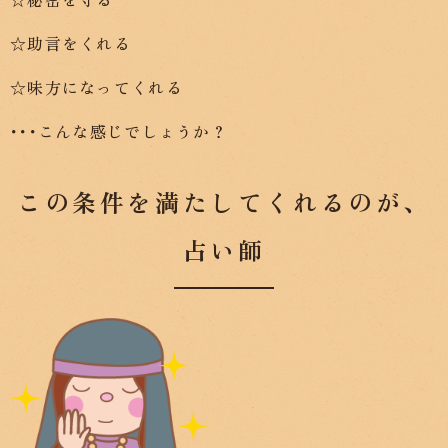
☆助言をくれる
☆味方になってくれる
･･･こんな感じでしょうか？
この条件を満たしてくれるのが、
占い師