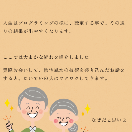
人生はプログラミングの様に、設定する事で、その通
りの結果が出やすくなります。
ここでは大まかな流れを紹介しました。
実際お会いして、陰宅風水の技術を盛り込んだお話を
すると、たいていの人はワクワクしてきます。
なぜだと思いま