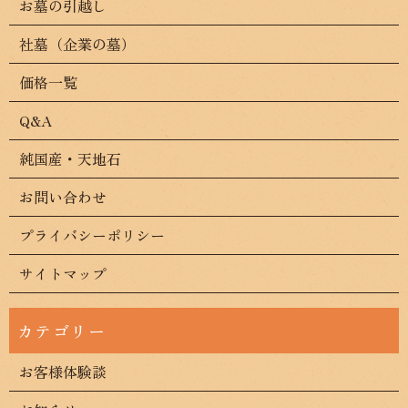
お墓の引越し
社墓（企業の墓）
価格一覧
Q&A
純国産・天地石
お問い合わせ
プライバシーポリシー
サイトマップ
お客様体験談