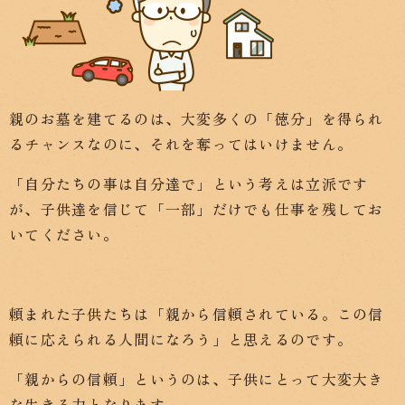
親のお墓を建てるのは、大変多くの「徳分」を得られ
るチャンスなのに、それを奪ってはいけません。
「自分たちの事は自分達で」という考えは立派です
が、子供達を信じて「一部」だけでも仕事を残してお
いてください。
頼まれた子供たちは「親から信頼されている。この信
頼に応えられる人間になろう」と思えるのです。
「親からの信頼」というのは、子供にとって大変大き
な生きる力となります。