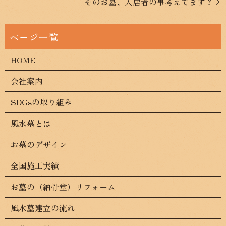
そのお墓、入居者の事考えてます？
HOME
会社案内
SDGsの取り組み
風水墓とは
お墓のデザイン
全国施工実績
お墓の（納骨堂）リフォーム
風水墓建立の流れ