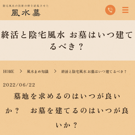
終活と陰宅風水 お墓はいつ建て
るべき？
HOME
風水まめ知識
終活と陰宅風水 お墓はいつ建てるべき？
2022/06/22
墓地を求めるのはいつが良い
か？ お墓を建てるのはいつが良
いか？