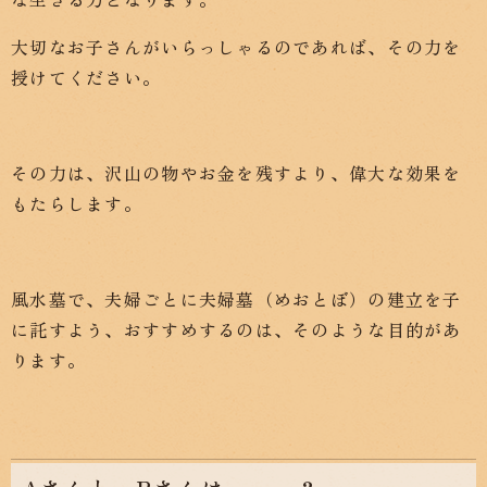
大切なお子さんがいらっしゃるのであれば、その力を
授けてください。
その力は、沢山の物やお金を残すより、偉大な効果を
もたらします。
風水墓で、夫婦ごとに夫婦墓（めおとぼ）の建立を子
に託すよう、おすすめするのは、そのような目的があ
ります。