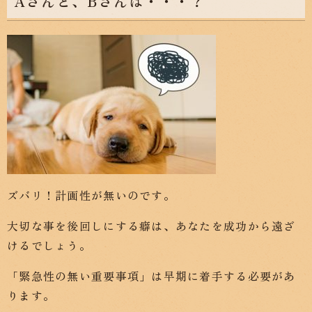
Aさんと、Bさんは・・・？
ズバリ！計画性が無いのです。
大切な事を後回しにする癖は、あなたを成功から遠ざ
けるでしょう。
「緊急性の無い重要事項」は早期に着手する必要があ
ります。