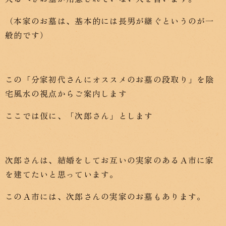
（本家のお墓は、基本的には長男が継ぐというのが一
般的です）
この「分家初代さんにオススメのお墓の段取り」を陰
宅風水の視点からご案内します
ここでは仮に、「次郎さん」とします
次郎さんは、結婚をしてお互いの実家のあるＡ市に家
を建てたいと思っています。
このＡ市には、次郎さんの実家のお墓もあります。