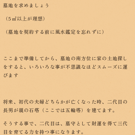
墓地を求めましょう
（5㎡以上が理想）
（墓地を契約する前に風水鑑定を忘れずに）
ここまで準備してから、墓地の南方位に家の土地探し
をすると、いろいろな事が不思議なほどスムーズに運
びます
将来、初代の夫婦どちらかが亡くなった時、二代目の
長男が親の石塔（ここでは五輪塔）を建てます。
そうする事で、二代目は、墓守として財運を得て三代
目を育てる力を持つ事になります。