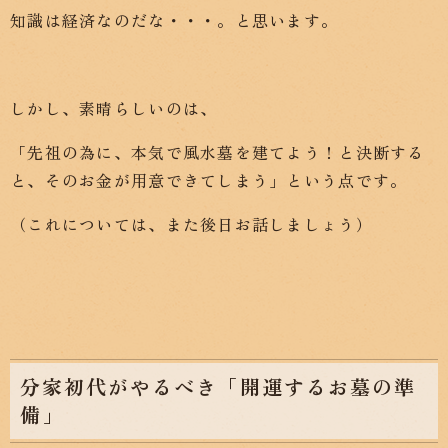
知識は経済なのだな・・・。と思います。
しかし、素晴らしいのは、
「先祖の為に、本気で風水墓を建てよう！と決断する
と、そのお金が用意できてしまう」という点です。
（これについては、また後日お話しましょう）
分家初代がやるべき「開運するお墓の準
備」