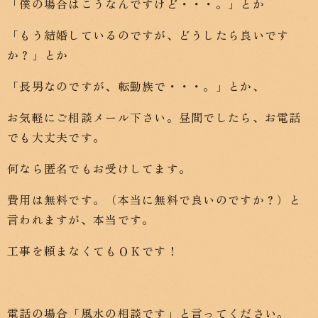
「僕の場合はこうなんですけど・・・。」とか
「もう結婚しているのですが、どうしたら良いです
か？」とか
「長男なのですが、転勤族で・・・。」とか、
お気軽にご相談メール下さい。昼間でしたら、お電話
でも大丈夫です。
何なら匿名でもお受けしてます。
費用は無料です。（本当に無料で良いのですか？）と
言われますが、本当です。
工事を頼まなくてもＯＫです！
電話の場合「風水の相談です」と言ってください。