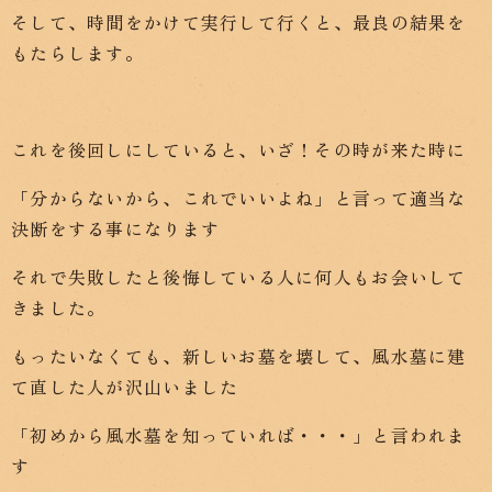
そして、時間をかけて実行して行くと、最良の結果を
もたらします。
これを後回しにしていると、いざ！その時が来た時に
「分からないから、これでいいよね」と言って適当な
決断をする事になります
それで失敗したと後悔している人に何人もお会いして
きました。
もったいなくても、新しいお墓を壊して、風水墓に建
て直した人が沢山いました
「初めから風水墓を知っていれば・・・」と言われま
す