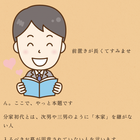
前置きが長くてすみませ
ん。ここで、やっと本題です
分家初代とは、次男や三男のように「本家」を継がな
い人
入るべきお墓が用意されていない人を言います。