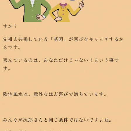
すか？
先祖と共鳴している「基因」が喜びをキャッチするか
らです。
喜んでいるのは、あなただけじゃない！という事で
す。
陰宅風水は、意外なほど喜びで満ちています。
みんなが次郎さんと同じ条件ではないですよね。